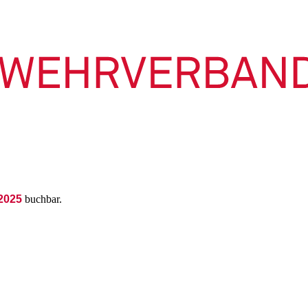
 2025
buchbar.