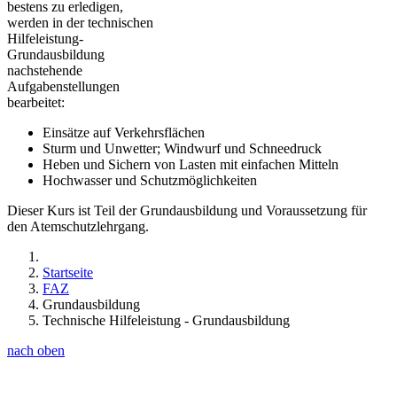
bestens zu erledigen,
werden in der technischen
Hilfeleistung-
Grundausbildung
nachstehende
Aufgabenstellungen
bearbeitet:
Einsätze auf Verkehrsflächen
Sturm und Unwetter; Windwurf und Schneedruck
Heben und Sichern von Lasten mit einfachen Mitteln
Hochwasser und Schutzmöglichkeiten
Dieser Kurs ist Teil der Grundausbildung und Voraussetzung für
den Atemschutzlehrgang.
Startseite
FAZ
Grundausbildung
Technische Hilfeleistung - Grundausbildung
nach oben